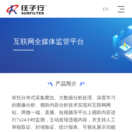
EN
互联网全媒体监管平台
产品简介
依托分布式采集爬虫、大数据分析处理、深度学习
的图像分析、视听内容分析技术实现对互联网网
站、两微一端、直播、短视频等平台上视听内容进
行
7x24小时监测
，主动发现违规内容，并支持人工
审核取证、封堵验证、统计报表、可视化展示功能