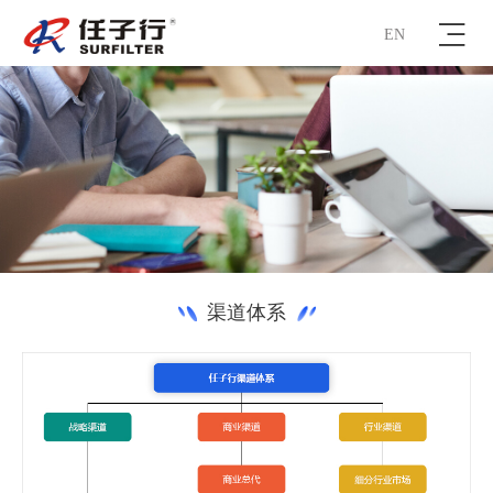
EN
渠道体系