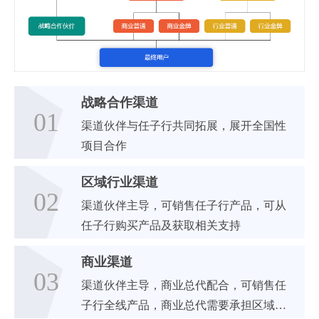
战略合作渠道
01
渠道伙伴与任子行共同拓展，展开全国性
项目合作
区域行业渠道
02
渠道伙伴主导，可销售任子行产品，可从
任子行购买产品及获取相关支持
商业渠道
03
渠道伙伴主导，商业总代配合，可销售任
子行全线产品，商业总代需要承担区域的