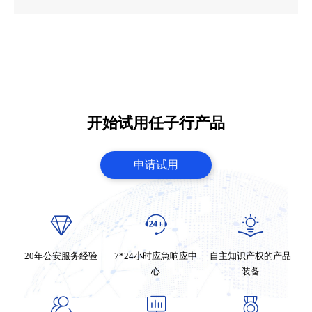
开始试用任子行产品
申请试用
20年公安服务经验
7*24小时应急响应中
自主知识产权的产品
心
装备