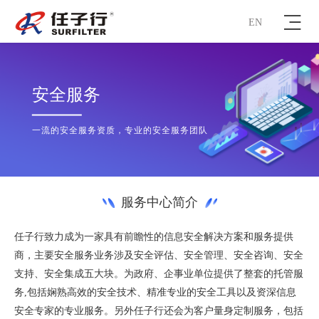
EN
安全服务
一流的安全服务资质，专业的安全服务团队
服务中心简介
任子行致力成为一家具有前瞻性的信息安全解决方案和服务提供
商，主要安全服务业务涉及安全评估、安全管理、安全咨询、安全
支持、安全集成五大块。为政府、企事业单位提供了整套的托管服
务,包括娴熟高效的安全技术、精准专业的安全工具以及资深信息
安全专家的专业服务。另外任子行还会为客户量身定制服务，包括