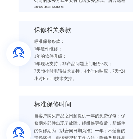
公司的服务方式主要有电话服务热线、后台远程
维护和现场服务。
保修相关条款
标准保修条款：
1年硬件维修；
1年的软件升级；
1年现场支持，非产品问题上门服务3次；
7天*8小时电话技术支持，4小时内响应，7天*24
小时E-mail技术支持。
标准保修时间
自客户购买产品之日起提供一年的免费保修；保
修期外部件出现了故障，经维修更换后，新部件
的保修期为（以合同日期为准）一年；不适当的
现场环境、电源情况和工作方法；附件及易耗品