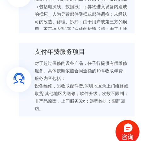
（包括电源线、数据线）；异物进入设备内造成
的损坏；人为导致部件受损或部件调换；未经认
可的改造、修理、拆卸；由于用户或第三方的误
用、不正确安装调试造成的故障或损；由于上述
原因造成的系统故障，需要任子行提供技术支持
服务的，双方需要另行协商收取。
支付年费服务项目
对于超过保修的设备产品，任子行提供有偿维修
服务。具体按照依照合同金额的10％收取年费，
服务内容包括：
设备维修，另收取配件费,深圳地区为上门维修或
取货,其他地区为送修；软件升级，次数不限制；
非产品原因，上门服务3次；远程维护；跟踪回
访。