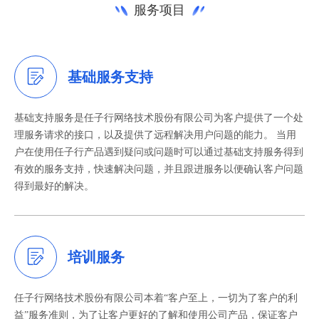
服务项目
基础服务支持
基础支持服务是任子行网络技术股份有限公司为客户提供了一个处
理服务请求的接口，以及提供了远程解决用户问题的能力。 当用
户在使用任子行产品遇到疑问或问题时可以通过基础支持服务得到
有效的服务支持，快速解决问题，并且跟进服务以便确认客户问题
得到最好的解决。
培训服务
任子行网络技术股份有限公司本着“客户至上，一切为了客户的利
益”服务准则，为了让客户更好的了解和使用公司产品，保证客户