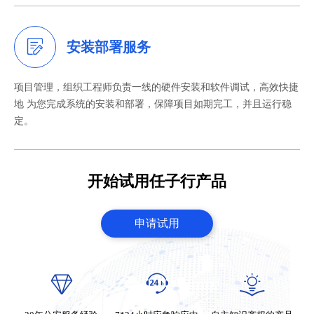
安装部署服务
项目管理，组织工程师负责一线的硬件安装和软件调试，高效快捷
地 为您完成系统的安装和部署，保障项目如期完工，并且运行稳
定。
开始试用任子行产品
申请试用