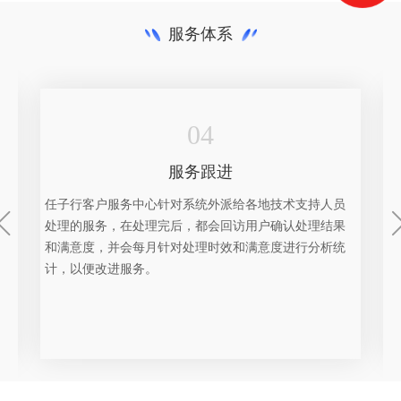
服务体系
04
服务跟进
任子行客户服务中心针对系统外派给各地技术支持人员
处理的服务，在处理完后，都会回访用户确认处理结果
时
和满意度，并会每月针对处理时效和满意度进行分析统
计，以便改进服务。
1