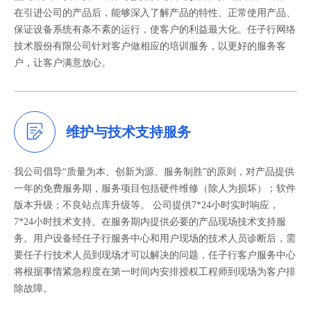
在引进公司的产品后，能够深入了解产品的特性、正常使用产品、
保证设备系统有条不紊的运行，使客户的利益最大化。任子行网络
技术股份有限公司针对客户做相应的培训服务，以更好的服务客
户，让客户满意放心。
维护与技术支持服务
我公司倡导“质量为本、创新为源、服务制胜”的原则，对产品提供
一年的免费服务期，服务项目包括硬件维修（除人为损坏）；软件
版本升级；不良站点库升级等。 公司提供7*24小时实时响应，
7*24小时技术支持。在服务期内提供必要的产品现场技术支持服
务。用户设备经任子行服务中心和用户现场的技术人员诊断后，需
要任子行技术人员到现场才可以解决的问题，任子行客户服务中心
将根据事情紧急程度在第一时间内安排授权工程师到现场为客户排
除故障。