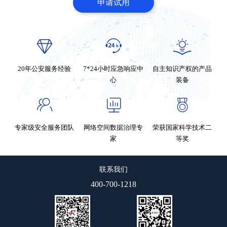
申请试用
20年公安服务经验
7*24小时应急响应中
自主知识产权的产品
心
装备
专家级安全服务团队
网络空间数据治理专
荣获国家科学技术二
家
等奖
联系我们
400-700-1218