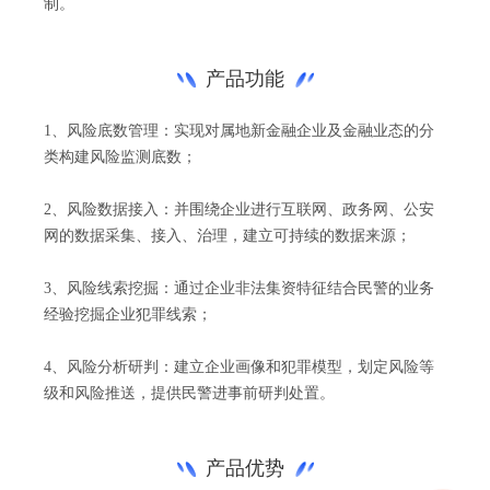
制。
产品功能
1、风险底数管理：实现对属地新金融企业及金融业态的分
类构建风险监测底数；
2、风险数据接入：并围绕企业进行互联网、政务网、公安
网的数据采集、接入、治理，建立可持续的数据来源；
3、风险线索挖掘：通过企业非法集资特征结合民警的业务
经验挖掘企业犯罪线索；
4、风险分析研判：建立企业画像和犯罪模型，划定风险等
级和风险推送，提供民警进事前研判处置。
产品优势