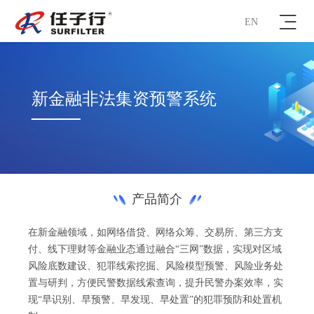
EN
新金融非法集资预警系统
产品简介
在新金融领域，如网络借贷、网络众筹、交易所、第三方支
付、线下理财等金融业态通过融合“三网”数据，实现对区域
风险底数建设、犯罪线索挖掘、风险模型预警、风险业务处
置与研判，方便民警数据线索查询，提升民警办案效率，实
现“早识别、早预警、早发现、早处置”的犯罪预防和处置机