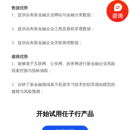
数据优势
1、提供自有新金融企业网站与金融分类数据；
2、提供自有新金融企业工商及股权穿透数据；
3、提供自有新金融企业关联舆情数据；
建模优势
1、能够基于互联网、公安网、政务网进行新金融企业风险
线索挖掘与指标抽取；
2、自研了新金融领域基于机器学习技术的犯罪感知模型的
建模与风险预测；
开始试用任子行产品