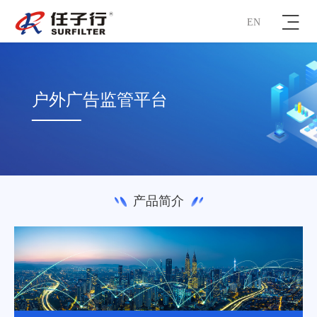
EN
户外广告监管平台
产品简介