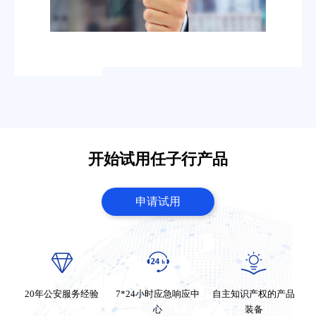
开始试用任子行产品
申请试用
20年公安服务经验
7*24小时应急响应中
自主知识产权的产品
心
装备