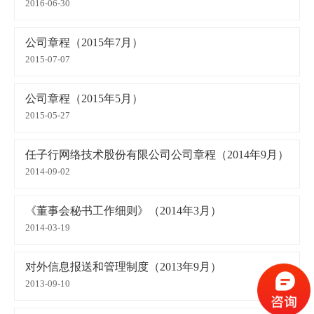
2016-06-30
公司章程（2015年7月）
2015-07-07
公司章程（2015年5月）
2015-05-27
任子行网络技术股份有限公司公司章程（2014年9月）
2014-09-02
《董事会秘书工作细则》（2014年3月）
2014-03-19
对外信息报送和管理制度（2013年9月）
2013-09-10