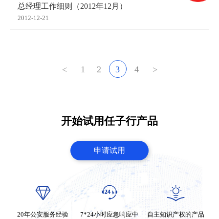
总经理工作细则（2012年12月）
2012-12-21
<
1
2
3
4
>
开始试用任子行产品
申请试用
20年公安服务经验
7*24小时应急响应中
自主知识产权的产品