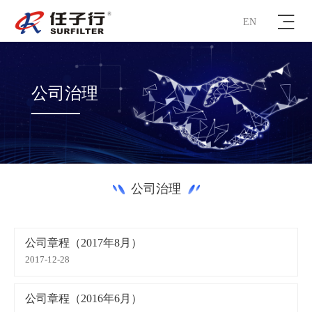
EN
公司治理
公司治理
公司章程（2017年8月）
2017-12-28
公司章程（2016年6月）