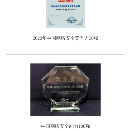
2020年中国网络安全竞争力50强
中国网络安全能力100强