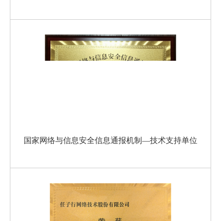
国家网络与信息安全信息通报机制—技术支持单位