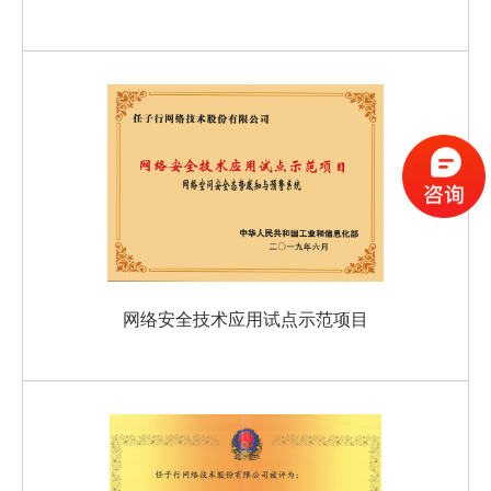
网络安全技术应用试点示范项目