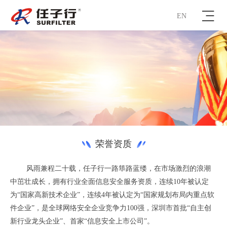
EN
荣誉资质
风雨兼程二十载，任子行一路筚路蓝缕，在市场激烈的浪潮
中茁壮成长，拥有行业全面信息安全服务资质，连续10年被认定
为“国家高新技术企业”，连续4年被认定为“国家规划布局内重点软
件企业”，是全球网络安全企业竞争力100强，深圳市首批“自主创
新行业龙头企业”、首家“信息安全上市公司”。