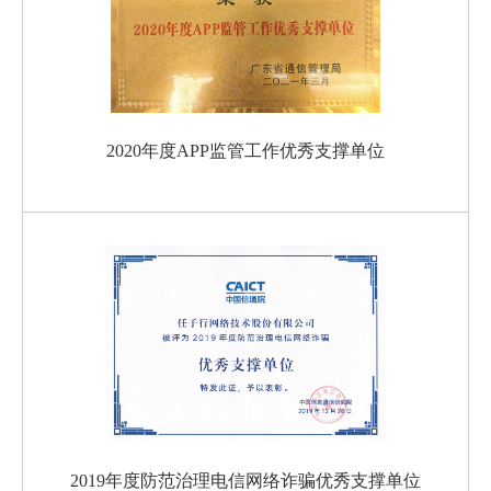
2020年度APP监管工作优秀支撑单位
2019年度防范治理电信网络诈骗优秀支撑单位