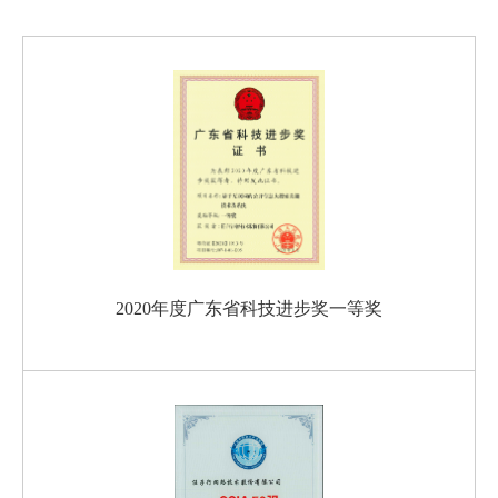
2020年度广东省科技进步奖一等奖