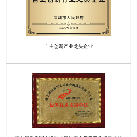
自主创新产业龙头企业