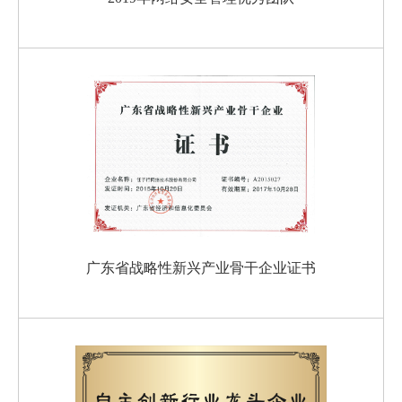
广东省战略性新兴产业骨干企业证书