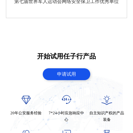
第七届世界军人运动会网络安全保卫工作优秀单位
开始试用任子行产品
申请试用
20年公安服务经验
7*24小时应急响应中
自主知识产权的产品
心
装备