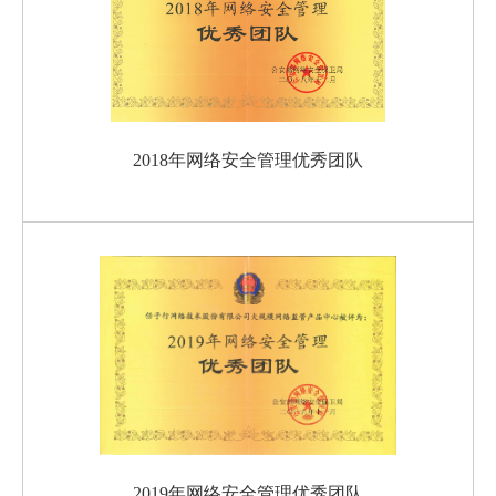
2018年网络安全管理优秀团队
2019年网络安全管理优秀团队