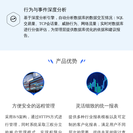
行为与事件深度分析
基于深度分析引擎，自动分析数据库的数据交互情况：SQL
交易量、TCP会话量、威胁行为、网络流量；实时对数据库
进行分值评估，为管理层提供数据库优化的依据和建议报
告。
产品优势
方便安全的远程管理
灵活细致的统一报表
采用B/S架构，通过HTTPS方式进
提供多种行业报表模板以及可定
行管理，同时系统采取三权分立
制的客户化报表，满足用户不同
的账户管理模式，实现权限分
层次的需要。提供丰富的审计查