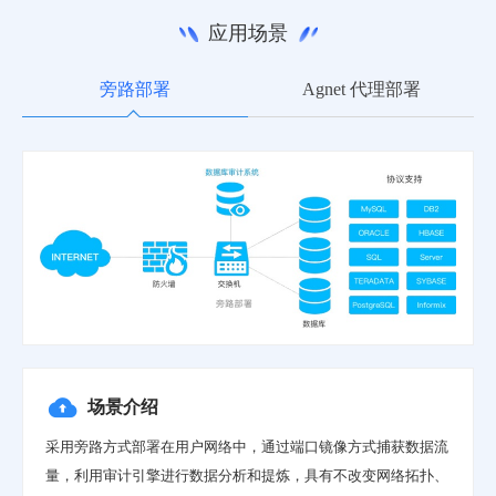
应用场景
旁路部署
Agnet 代理部署
场景介绍
采用旁路方式部署在用户网络中，通过端口镜像方式捕获数据流
量，利用审计引擎进行数据分析和提炼，具有不改变网络拓扑、