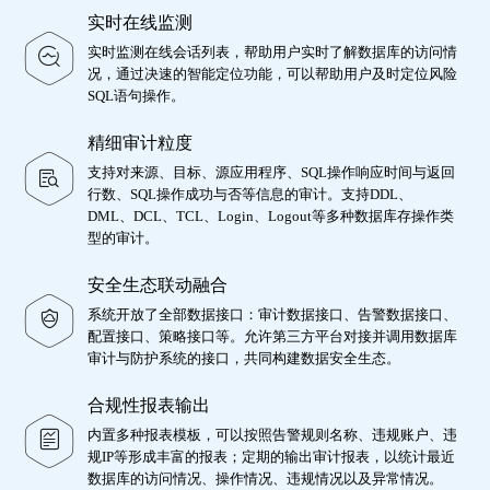
实时在线监测
实时监测在线会话列表，帮助用户实时了解数据库的访问情
况，通过决速的智能定位功能，可以帮助用户及时定位风险
SQL语句操作。
精细审计粒度
支持对来源、目标、源应用程序、SQL操作响应时间与返回
行数、SQL操作成功与否等信息的审计。支持DDL、
DML、DCL、TCL、Login、Logout等多种数据库存操作类
型的审计。
安全生态联动融合
系统开放了全部数据接口：审计数据接口、告警数据接口、
配置接口、策略接口等。允许第三方平台对接并调用数据库
审计与防护系统的接口，共同构建数据安全生态。
合规性报表输出
内置多种报表模板，可以按照告警规则名称、违规账户、违
规IP等形成丰富的报表；定期的输出审计报表，以统计最近
数据库的访问情况、操作情况、违规情况以及异常情况。