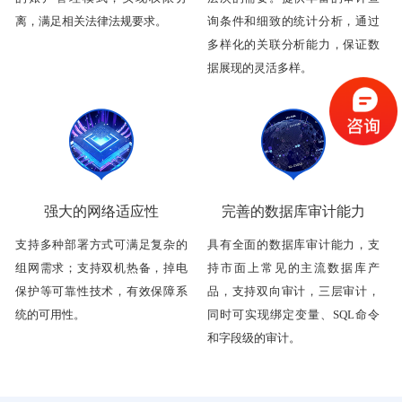
离，满足相关法律法规要求。
询条件和细致的统计分析，通过
多样化的关联分析能力，保证数
据展现的灵活多样。
强大的网络适应性
完善的数据库审计能力
支持多种部署方式可满足复杂的
具有全面的数据库审计能力，支
组网需求；支持双机热备，掉电
持市面上常见的主流数据库产
保护等可靠性技术，有效保障系
品，支持双向审计，三层审计，
统的可用性。
同时可实现绑定变量、SQL命令
和字段级的审计。