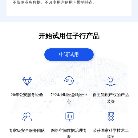
不影响业务数据、不改变用户使用习惯的特点。
开始试用任子行产品
申请试用
20年公安服务经验
7*24小时应急响应中
自主知识产权的产品
心
装备
专家级安全服务团队
网络空间数据治理专
荣获国家科学技术二
家
等奖