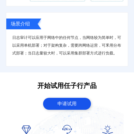
场景介绍
日志审计可以应用于网络中的任何节点，当网络较为简单时，可
以采用单机部署；对于架构复杂，需要跨网络运营，可釆用分布
式部署；当日志量较大时，可以采用集群部署方式进行负载。
开始试用任子行产品
申请试用