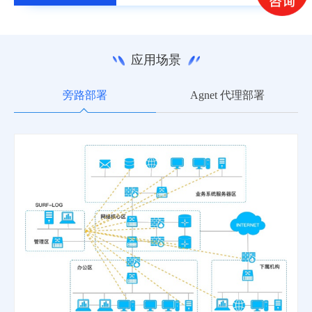
应用场景
旁路部署
Agnet 代理部署