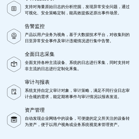
支持对海量原始日志的分析挖掘，发现异常安全问题，通过
可视化、安全策略定制，能高效提炼还原出事件场景。
告警监控
产品以用户业务为视角，基于大数据技术平台，对收集到的
日至异常安全事件及审计违规情况进行集中告警。
全面日志采集
全面支持各种主流设备、系统的日志进行釆集，同时支持对
非主流的日志进行定制化釆集。
审计与报表
系统支持自定义审计对象，审计策略，满足不同行业日志审
计合规的需求，能定期将事件与审计情况以报表发送。
资产管理
自动发现企业网络中的设备，可便捷的定义所关注的设备转
为资产，便于以用户视角或业务系统视觉来管理资产。