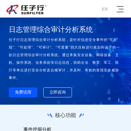
EN
日志管理综合审计分析系统
任子行日志管理综合审计分析系统，是针对信息安全事件的“可发
现”、“可处理”、“可审计”、“可度量”四大目标进行规划和设计的一
款日志管理综合审计分析系统。通过釆集安全设备、网络设备、主
机、操作系统、业务系统等日志信息，协助企业、教育、军工、医
疗等单位进行安全分析及合规审计，并及时、有效的发现安全威胁
事件。
免费试用
立即咨询
核心功能
事件挖掘分析